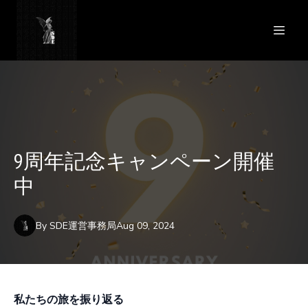
9周年記念キャンペーン開催
中
By
SDE運営事務局
Aug 09, 2024
私たちの旅を振り返る