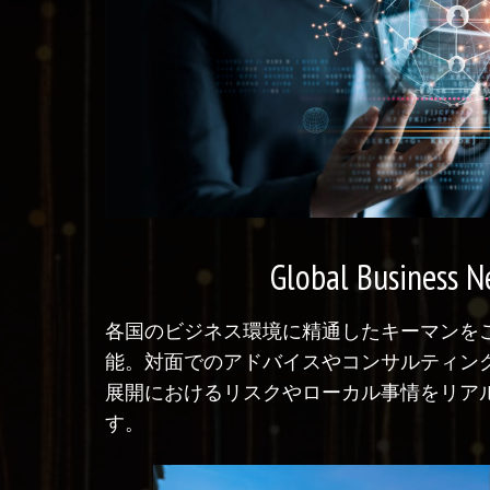
Global Business 
各国のビジネス環境に精通したキーマンを
能。対面でのアドバイスやコンサルティン
展開におけるリスクやローカル事情をリア
す。