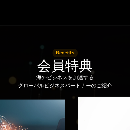
Benefits
会員特典
海外ビジネスを加速する
グローバルビジネスパートナーのご紹介