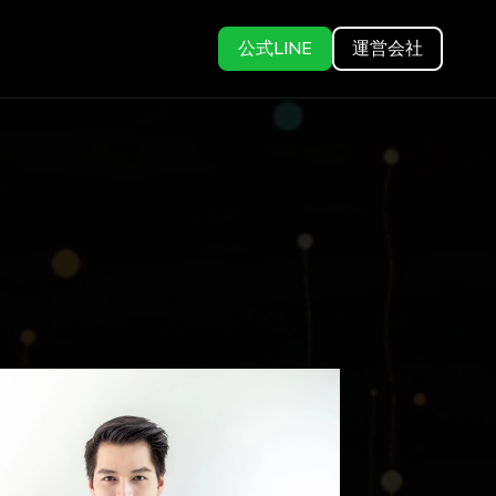
公式LINE
運営会社